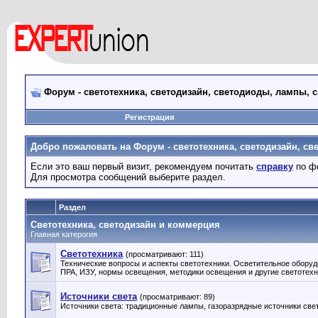
Форум - светотехника, светодизайн, светодиоды, лампы, 
Регистрация
Добро пожаловать на Форум - светотехника, светодизайн, св
Если это ваш первый визит, рекомендуем почитать
справку
по ф
Для просмотра сообщений выберите раздел.
Раздел
Светотехника, светодизайн и коммерция
Главная катерогия
Светотехника
(просматривают: 111)
Технические вопросы и аспекты светотехники. Осветительное оборуд
ПРА, ИЗУ, нормы освещения, методики освещения и другие светотех
Источники света
(просматривают: 89)
Источники света: традиционные лампы, газоразрядные источники свет