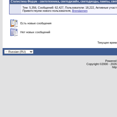
Статистика Форум - светотехника, светодизайн, светодиоды, лампы, све
Тем: 5,356, Сообщений: 62,427, Пользователи: 18,222,
Активные участ
Приветствуем нового пользователя,
Brendannen
Есть новые сообщения
Нет новых сообщений
Текущее врем
Powered b
Copyright ©2000 - 2026,
htt