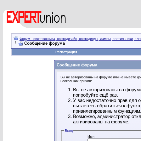
Форум - светотехника, светодизайн, светодиоды, лампы, светильники, эле
Сообщение форума
Регистрация
Сообщение форума
Вы не авторизованы на форуме или не имеете дос
нескольких причин:
Вы не авторизованы на форуме
попробуйте ещё раз.
У вас недостаточно прав для 
пытаетесь обратиться к функц
привилегированным функциям
Возможно, администратор откл
активированы на форуме.
Вход
Имя: