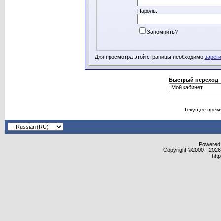
Пароль:
Запомнить?
Для просмотра этой страницы необходимо
зарег
Быстрый переход
Текущее врем
Powered b
Copyright ©2000 - 2026,
htt