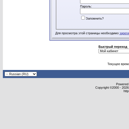
Пароль:
Запомнить?
Для просмотра этой страницы необходимо
зарег
Быстрый переход
Текущее врем
Powered b
Copyright ©2000 - 2026,
htt