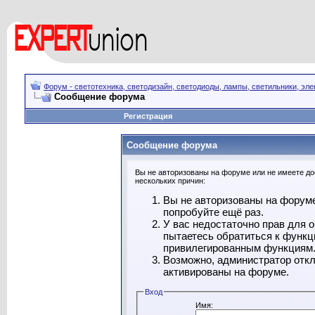
Форум - светотехника, светодизайн, светодиоды, лампы, светильники, эле
Сообщение форума
Регистрация
Сообщение форума
Вы не авторизованы на форуме или не имеете дос
нескольких причин:
Вы не авторизованы на форуме
попробуйте ещё раз.
У вас недостаточно прав для 
пытаетесь обратиться к функц
привилегированным функциям
Возможно, администратор откл
активированы на форуме.
Вход
Имя: