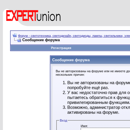
Форум - светотехника, светодизайн, светодиоды, лампы, светильники, эле
Сообщение форума
Регистрация
Сообщение форума
Вы не авторизованы на форуме или не имеете дос
нескольких причин:
Вы не авторизованы на форуме
попробуйте ещё раз.
У вас недостаточно прав для 
пытаетесь обратиться к функц
привилегированным функциям
Возможно, администратор откл
активированы на форуме.
Вход
Имя: