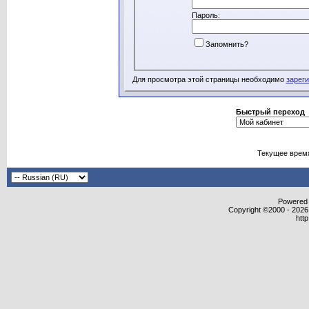
Пароль:
Запомнить?
Для просмотра этой страницы необходимо
зарег
Быстрый переход
Текущее врем
Powered b
Copyright ©2000 - 2026,
htt