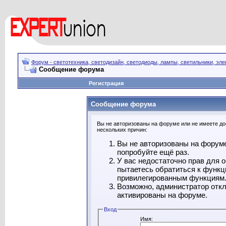
Форум - светотехника, светодизайн, светодиоды, лампы, светильники, эле
Сообщение форума
Регистрация
Сообщение форума
Вы не авторизованы на форуме или не имеете дос
нескольких причин:
Вы не авторизованы на форуме
попробуйте ещё раз.
У вас недостаточно прав для 
пытаетесь обратиться к функц
привилегированным функциям
Возможно, администратор откл
активированы на форуме.
Вход
Имя: