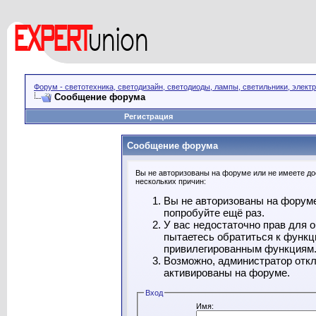
Форум - светотехника, светодизайн, светодиоды, лампы, светильники, элект
Сообщение форума
Регистрация
Сообщение форума
Вы не авторизованы на форуме или не имеете дос
нескольких причин:
Вы не авторизованы на форуме
попробуйте ещё раз.
У вас недостаточно прав для 
пытаетесь обратиться к функц
привилегированным функциям
Возможно, администратор откл
активированы на форуме.
Вход
Имя: