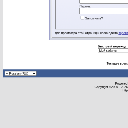
Пароль:
Запомнить?
Для просмотра этой страницы необходимо
зарег
Быстрый переход
Текущее врем
Powered b
Copyright ©2000 - 2026,
htt