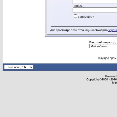
Пароль:
Запомнить?
Для просмотра этой страницы необходимо
зарег
Быстрый переход
Текущее врем
Powered b
Copyright ©2000 - 2026,
htt