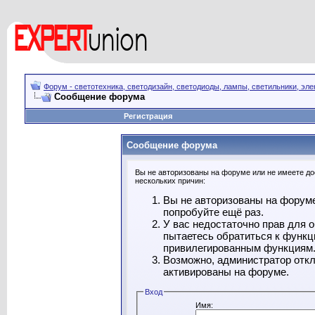
Форум - светотехника, светодизайн, светодиоды, лампы, светильники, эле
Сообщение форума
Регистрация
Сообщение форума
Вы не авторизованы на форуме или не имеете дос
нескольких причин:
Вы не авторизованы на форуме
попробуйте ещё раз.
У вас недостаточно прав для 
пытаетесь обратиться к функц
привилегированным функциям
Возможно, администратор откл
активированы на форуме.
Вход
Имя: