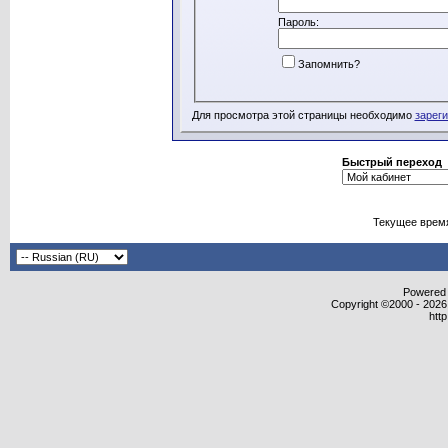
Пароль:
Запомнить?
Для просмотра этой страницы необходимо
зарег
Быстрый переход
Текущее врем
Powered b
Copyright ©2000 - 2026,
htt