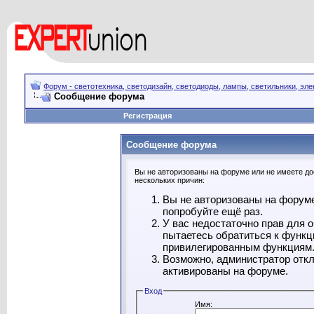
Форум - светотехника, светодизайн, светодиоды, лампы, светильники, эле
Сообщение форума
Регистрация
Сообщение форума
Вы не авторизованы на форуме или не имеете дос
нескольких причин:
Вы не авторизованы на форуме
попробуйте ещё раз.
У вас недостаточно прав для 
пытаетесь обратиться к функц
привилегированным функциям
Возможно, администратор откл
активированы на форуме.
Вход
Имя: