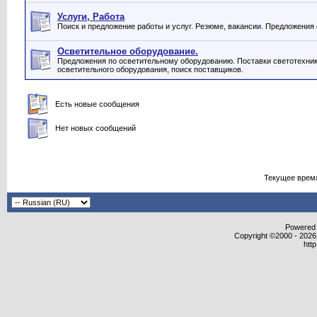
Услуги, Работа
Поиск и предложение работы и услуг. Резюме, вакансии. Предложения
Осветительное оборудование.
Предложения по осветительному оборудованию. Поставки светотехник
осветительного оборудования, поиск поставщиков.
Есть новые сообщения
Нет новых сообщений
Текущее врем
Powered b
Copyright ©2000 - 2026,
htt