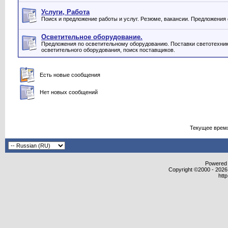
Услуги, Работа
Поиск и предложение работы и услуг. Резюме, вакансии. Предложения
Осветительное оборудование.
Предложения по осветительному оборудованию. Поставки светотехник
осветительного оборудования, поиск поставщиков.
Есть новые сообщения
Нет новых сообщений
Текущее врем
Powered b
Copyright ©2000 - 2026,
htt