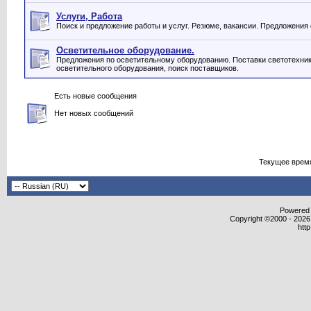
Услуги, Работа
Поиск и предложение работы и услуг. Резюме, вакансии. Предложения
Осветительное оборудование.
Предложения по осветительному оборудованию. Поставки светотехник
осветительного оборудования, поиск поставщиков.
Есть новые сообщения
Нет новых сообщений
Текущее врем
Powered b
Copyright ©2000 - 2026,
htt