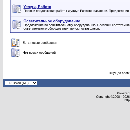
Услуги, Работа
Поиск и предложение работы и услуг. Резюме, вакансии. Предложения
Осветительное оборудование.
Предложения по осветительному оборудованию. Поставки светотехник
осветительного оборудования, поиск поставщиков.
Есть новые сообщения
Нет новых сообщений
Текущее врем
Powered b
Copyright ©2000 - 2026,
htt