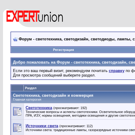
Форум - светотехника, светодизайн, светодиоды, лампы, 
Регистрация
Добро пожаловать на Форум - светотехника, светодизайн, св
Если это ваш первый визит, рекомендуем почитать
справку
по ф
Для просмотра сообщений выберите раздел.
Раздел
Светотехника, светодизайн и коммерция
Главная катерогия
Светотехника
(просматривают: 192)
Технические вопросы и аспекты светотехники. Осветительное оборуд
ПРА, ИЗУ, нормы освещения, методики освещения и другие светотех
Источники света
(просматривают: 112)
Источники света: традиционные лампы, газоразрядные источники свет