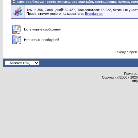
Статистика Форум - светотехника, светодизайн, светодиоды, лампы, све
Тем: 5,356, Сообщений: 62,427, Пользователи: 18,222,
Активные участ
Приветствуем нового пользователя,
Brendannen
Есть новые сообщения
Нет новых сообщений
Текущее врем
Powered b
Copyright ©2000 - 2026,
htt