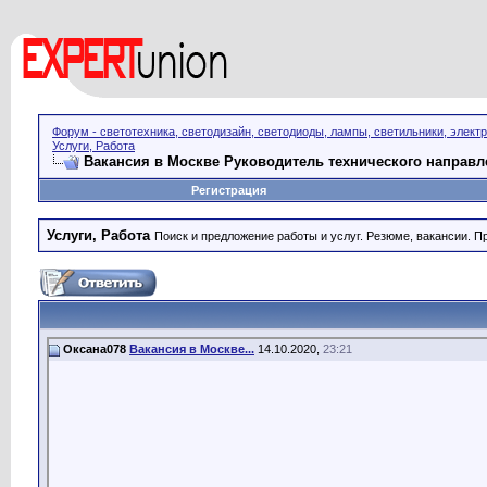
Форум - светотехника, светодизайн, светодиоды, лампы, светильники, элект
Услуги, Работа
Вакансия в Москве Руководитель технического направл
Регистрация
Услуги, Работа
Поиск и предложение работы и услуг. Резюме, вакансии. 
Оксана078
Вакансия в Москве...
14.10.2020,
23:21