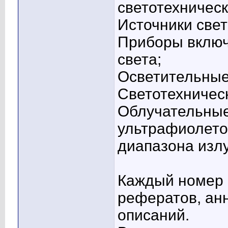
светотехническ
Источники свет
Приборы включ
света;
Осветительные
Светотехничес
Облучательные
ультрафиолето
диапазона изл
Каждый номер 
рефератов, ан
описаний.