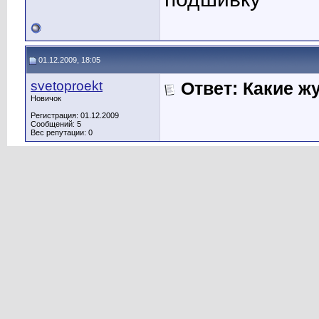
01.12.2009, 18:05
svetoproekt
Ответ: Какие ж
Новичок
Регистрация: 01.12.2009
Сообщений: 5
Вес репутации:
0