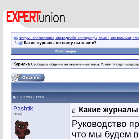
Форум - светотехника, светодизайн, светодиоды, лампы, светильники, эле
Какие журналы по свету вы знаете?
Регистрация
Курилка
Свободное общение на отвлеченные темы. Флейм. Раздел модерир
13.03.2008, 13:59
Pashtik
Какие журналы 
Гений
Руководство п
что мы будем в