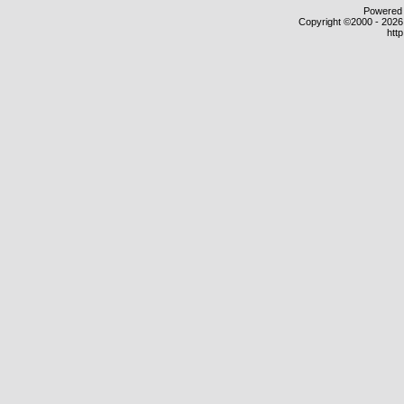
Powered b
Copyright ©2000 - 2026,
htt