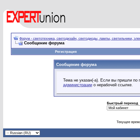
Форум - светотехника, светодизайн, светодиоды, лампы, светильники, эле
Сообщение форума
Регистрация
Сообщение форума
Тема не указан(-а). Если вы пришли по
администрации
о нерабочей ссылке.
Быстрый переход
Текущее врем