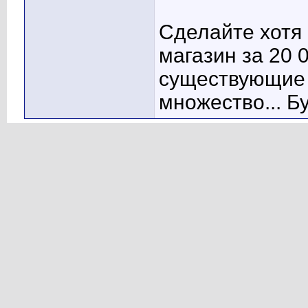
Сделайте хотя
магазин за 20 
существующие 
множество... Б