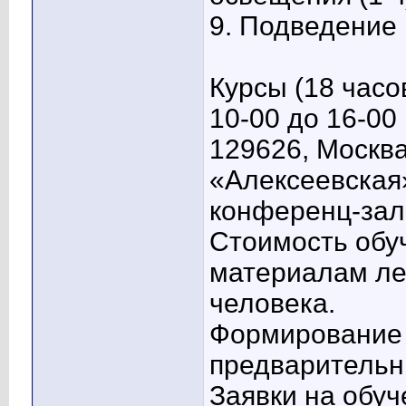
9. Подведение 
Курсы (18 часо
10-00 до 16-00
129626, Москва
«Алексеевская»
конференц-зал
Стоимость обуч
материалам лек
человека.
Формирование 
предварительн
Заявки на обуч