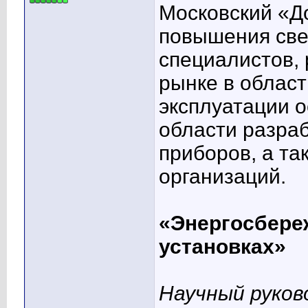
Московский «Д
повышения све
специалистов,
рынке в област
эксплуатации о
области разра
приборов, а та
организаций.
«Энергосбере
установках»
Научный руков