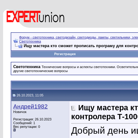
Форум - светотехника, светодизайн, светодиоды, лампы, светильники, эле
Светотехника
Ищу мастера кто сможет прописать програму для контро
Регистрация
Светотехника
Технические вопросы и аспекты светотехники. Осветительн
другие светотехнические вопросы
26.10.2023, 11:05
Андрей1982
Ищу мастера кт
Новичок
контролера Т-100
Регистрация: 26.10.2023
Сообщений: 1
Вес репутации:
0
Добрый день и