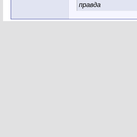
правда