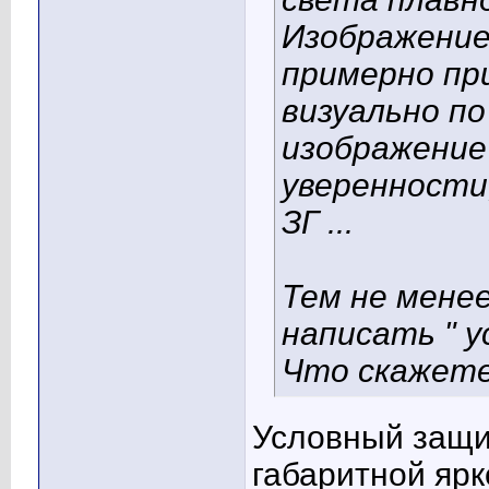
Изображение
примерно при
визуально по
изображение 
уверенности
ЗГ ...
Тем не менее
написать " у
Что скажет
Условный защи
габаритной ярк