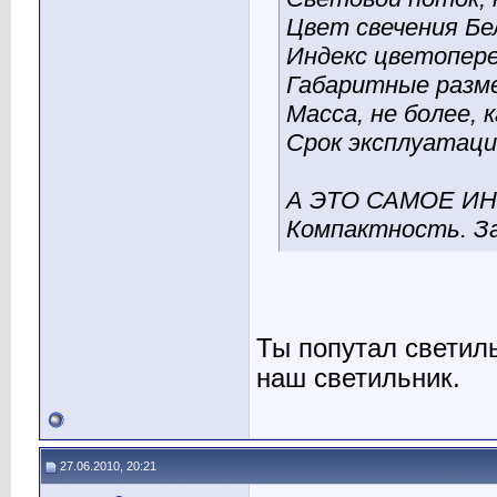
Цвет свечения Бе
Индекс цветопере
Габаритные разме
Масса, не более, к
Срок эксплуатаци
А ЭТО САМОЕ ИН
Компактность. З
Ты попутал светиль
наш светильник.
27.06.2010, 20:21