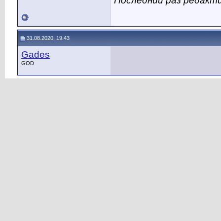
Последний раз редакти
31.08.2020, 19:43
Gades
GOD