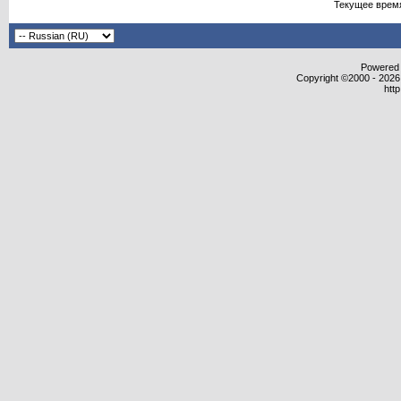
Текущее врем
Powered b
Copyright ©2000 - 2026,
htt