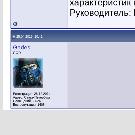
характеристик
Руководитель: 
25.04.2013, 10:41
Gades
GOD
Регистрация: 26.12.2011
Адрес: Санкт-Петербург
Сообщений: 2,624
Вес репутации:
1408