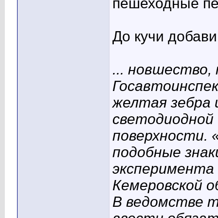
пешеходные пе
До кучи добави
... новшество,
Госавтоинспек
желтая зебра 
светодиодной 
поверхности. 
подобные знак
эксперимента 
Кемеровской 
В ведомстве 