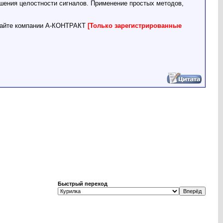
шения целостности сигналов. Применение простых методов,
сайте компании А-КОНТРАКТ
[Только зарегистрированные
Быстрый переход