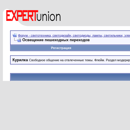
Форум - светотехника, светодизайн, светодиоды, лампы, светильники, эле
Освещение пешеходных переходов
Регистрация
Курилка
Свободное общение на отвлеченные темы. Флейм. Раздел модерир