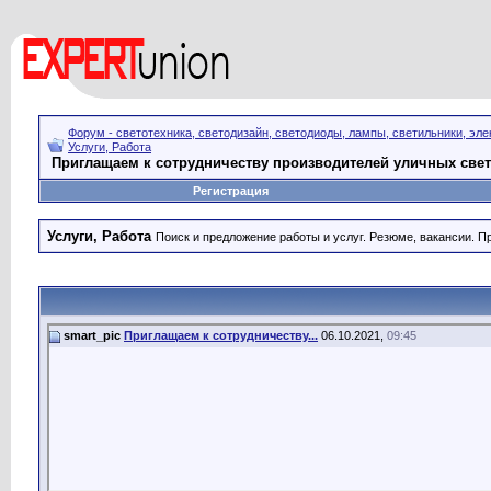
Форум - светотехника, светодизайн, светодиоды, лампы, светильники, эле
Услуги, Работа
Приглащаем к сотрудничеству производителей уличных све
Регистрация
Услуги, Работа
Поиск и предложение работы и услуг. Резюме, вакансии. 
smart_pic
Приглащаем к сотрудничеству...
06.10.2021,
09:45