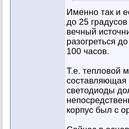
Именно так и е
до 25 градусов
вечный источни
разогреться до
100 часов.
Т.е. тепловой
составляющая 
светодиоды до
непосредствен
корпус был с о